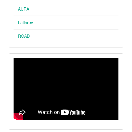
AURA
Latinrev
ROAD
VIDEO