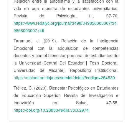
Relación entre la autoestima y la satisfacción con la
vida en una muestra de estudiantes universitarios.
Revista de Psicología, 11, 67-76.
https://www.redalyc.org/journal/3498/349856003007/34
9856003007.pdf
Taramuel, J. (2019). Relación de la Inteligencia
Emocional con la adquisición de competencias
docentes y con el bienestar personal de estudiantes de
la Universidad Central Del Ecuador [ Tesis Doctoral,
Universidad de Alicante]. Repositorio Institucional.
https://dialnet.unirioja.es/servlet/dctes?codigo=254530
Tréllez, C. (2020). Bienestar Psicológico en Estudiantes
de Educación Superior. Revista de Investigación e
Innovación en Salud, 47-55.
https://doi.org/10.23850/rediis.v3i3.2974