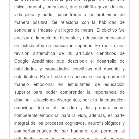
físico, mental y emocional, que posibilita gozar de una
vida plena y poder hacer frente a los problemas de
manera positiva. Se relaciona con la habilidad de
controlar el fracaso y el logro de metas. El objetivo fue
analizar el impacto del bienestar y educación emocional
en estudiantes de educación superior. Se realizó una
revisión sistemática de 28 artículos científicos de
Google Académico que describen el desarrollo de
habilidades y capacidades cognitivas del docente y
estudiantes. Para finalizar es necesario comprender el
manejo emocional en estudiantes de educación
superior para poder comprender la importancia de
disminuir situaciones divergentes; por ello, la educación
emocional forma al individuo y los prepara como
competente emocional para la vida, además, es parte
integral de los procesos cognitivos, neurofisiológicos y
comportamentales del ser humano, que permiten al
estudiante manejar sus emociones en el entorno