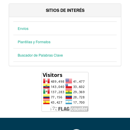
SITIOS DE INTERÉS
Envios
Plantillas y Formatos
Buscador de Palabras Clave