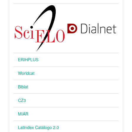
ERIHPLUS
Worldcat
Biblat
CZ3
MIAR
Latindex Catálogo 2.0