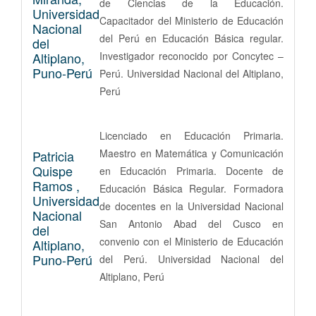
de Ciencias de la Educación.
Universidad
Capacitador del Ministerio de Educación
Nacional
del Perú en Educación Básica regular.
del
Altiplano,
Investigador reconocido por Concytec –
Puno-Perú
Perú. Universidad Nacional del Altiplano,
Perú
Licenciado en Educación Primaria.
Maestro en Matemática y Comunicación
Patricia
Quispe
en Educación Primaria. Docente de
Ramos ,
Educación Básica Regular. Formadora
Universidad
de docentes en la Universidad Nacional
Nacional
San Antonio Abad del Cusco en
del
convenio con el Ministerio de Educación
Altiplano,
Puno-Perú
del Perú. Universidad Nacional del
Altiplano, Perú