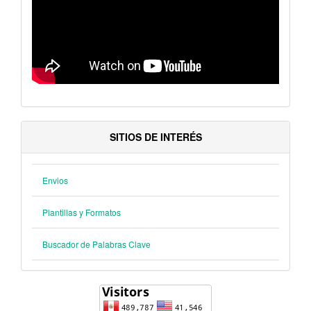
SITIOS DE INTERÉS
Envios
Plantillas y Formatos
Buscador de Palabras Clave