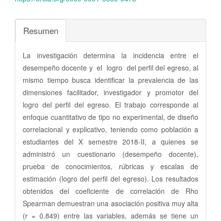
Resumen
La investigación determina la incidencia entre el
desempeño docente y el logro del perfil del egreso, al
mismo tiempo busca identificar la prevalencia de las
dimensiones facilitador, investigador y promotor del
logro del perfil del egreso. El trabajo corresponde al
enfoque cuantitativo de tipo no experimental, de diseño
correlacional y explicativo, teniendo como población a
estudiantes del X semestre 2018-II, a quienes se
administró un cuestionario (desempeño docente),
prueba de conocimientos, rúbricas y escalas de
estimación (logro del perfil del egreso). Los resultados
obtenidos del coeficiente de correlación de Rho
Spearman demuestran una asociación positiva muy alta
(r = 0.849) entre las variables, además se tiene un