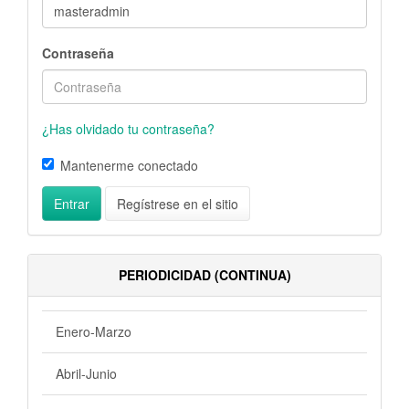
Contraseña
¿Has olvidado tu contraseña?
Mantenerme conectado
Entrar
Regístrese en el sitio
PERIODICIDAD (CONTINUA)
Enero-Marzo
Abril-Junio