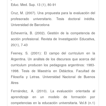
Educ. Med. Sup. 13 (1), 80-91
Cruz, M. (2007). Una propuesta para la evaluación del
profesorado universitario. Tesis doctoral inédita.
Universidad de Barcelona
Echeverría, B. (2002). Gestión de la competencia de
acción profesional. Revista de Investigación Educativa,
20(1), 7-43
Feeney, S. (2001): El campo del curriculum en la
Argentina. Un análisis de los discursos que acerca del
curriculum producen los pedagogos argentinos: 1983-
1998. Tesis de Maestría en Didáctica. Facultad de
Filosofía y Letras. Universidad Nacional de Buenos
Aires
Fernández, A. (2010). La evaluación orientada al
aprendizaje en un modelo de formación por
competencias en la educación universitaria. Vol.8 (n.1)