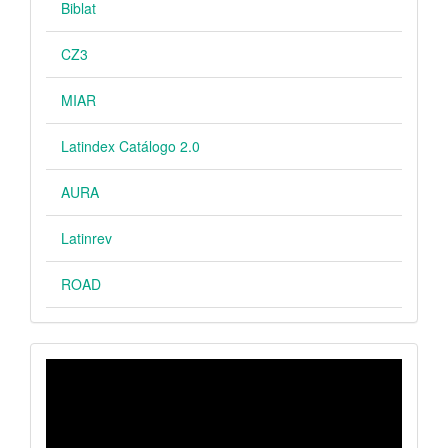
Biblat
CZ3
MIAR
Latindex Catálogo 2.0
AURA
Latinrev
ROAD
VIDEO