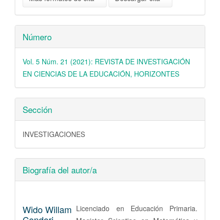
Número
Vol. 5 Núm. 21 (2021): REVISTA DE INVESTIGACIÓN
EN CIENCIAS DE LA EDUCACIÓN, HORIZONTES
Sección
INVESTIGACIONES
Biografía del autor/a
Wido Willam
Licenciado en Educación Primaria.
Condori