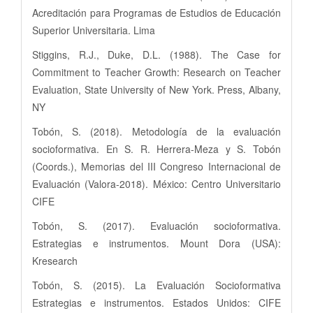
Acreditación para Programas de Estudios de Educación
Superior Universitaria. Lima
Stiggins, R.J., Duke, D.L. (1988). The Case for
Commitment to Teacher Growth: Research on Teacher
Evaluation, State University of New York. Press, Albany,
NY
Tobón, S. (2018). Metodología de la evaluación
socioformativa. En S. R. Herrera-Meza y S. Tobón
(Coords.), Memorias del III Congreso Internacional de
Evaluación (Valora-2018). México: Centro Universitario
CIFE
Tobón, S. (2017). Evaluación socioformativa.
Estrategias e instrumentos. Mount Dora (USA):
Kresearch
Tobón, S. (2015). La Evaluación Socioformativa
Estrategias e instrumentos. Estados Unidos: CIFE