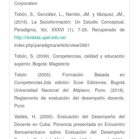
Corporation
Tobón, S., González, L., Nambo, JM. y Vázquez, JM.,
(2015). La Socioformación: Un Estudio Conceptual,
Paradigma, Vol, XXXVI (1), 7-29. Recuperado de
http://revistas.upel.edu.ve/
index.php/paradigma/article/view/2661
Tobón, S. (2006). Competencias, calidad y educación
superior. Bogotá: Magisterio
Tobón (2005). Formación Basada en
Competencias.2da edición: Ecoe Ediciones. Bogotá
Universidad Nacional del Altiplano. Puno. (2018).
Reglamento de evaluación del desempeño docente.
Puno
Valdés, H. (2000). Evaluación del Desempeño del
Docente en Cuba. Ponencia presentada en Encuentro
Iberoamericano sobre Evaluación del Desempeño