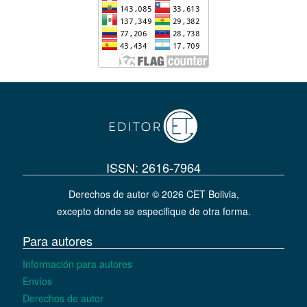
ISSN: 2616-7964
Derechos de autor © 2026 CET Bolivia,
excepto donde se especifique de otra forma.
Para autores
Información para autores
Envíos
Derechos de autor