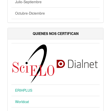
Julio-Septiembre
Octubre-Diciembre
QUIENES NOS CERTIFICAN
ERIHPLUS
Worldcat