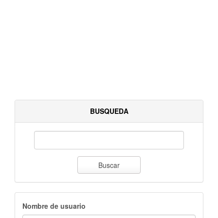
BUSQUEDA
Buscar
Nombre de usuario