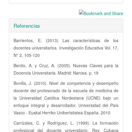
Referencias
Barrientos, E. (2013) Las características de los
docentes universitarios. Investigación Educativa Vol. 17,
N° 2, 105-120
Benito, A. y Cruz, A. (2005). Nuevas Claves para la
Docencia Universitaria. Madrid: Narcea. p. 19
Bonilla, J. (2010). Nivel de competencia y desempeño
docente del profesorado de la escuela de medicina de
la Universidad Católica Nordestana (UCNE) bajo un
enfoque integral y desarrollador. Universidad del País
Vasco - Euskal Herriko Unibertsitatea-España. 2010
Carrizales, C. y Rodríguez, L. (1999). La formación
profesional del docente universitario. Rev. Cubana