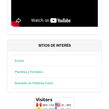
SITIOS DE INTERÉS
Envios
Plantillas y Formatos
Buscador de Palabras Clave