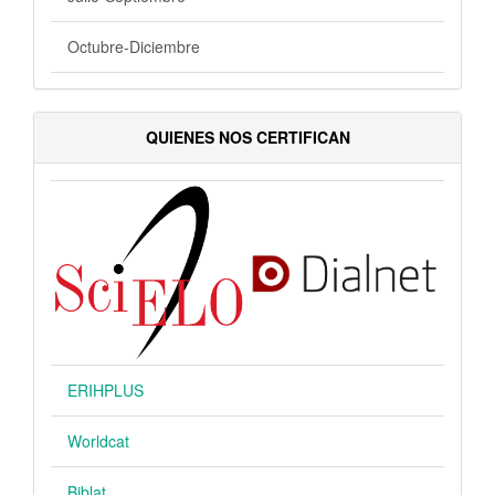
Octubre-Diciembre
QUIENES NOS CERTIFICAN
ERIHPLUS
Worldcat
Biblat