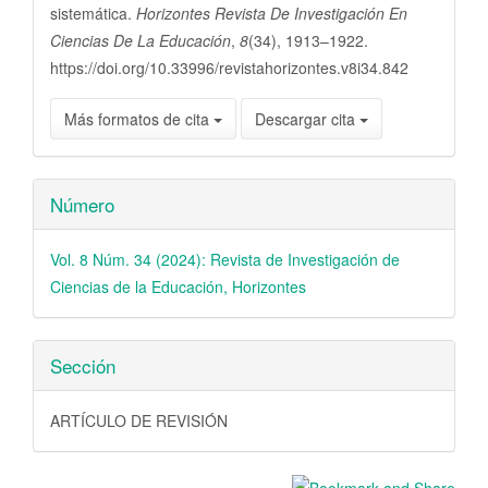
sistemática.
Horizontes Revista De Investigación En
Ciencias De La Educación
,
8
(34), 1913–1922.
https://doi.org/10.33996/revistahorizontes.v8i34.842
Más formatos de cita
Descargar cita
Número
Vol. 8 Núm. 34 (2024): Revista de Investigación de
Ciencias de la Educación, Horizontes
Sección
ARTÍCULO DE REVISIÓN