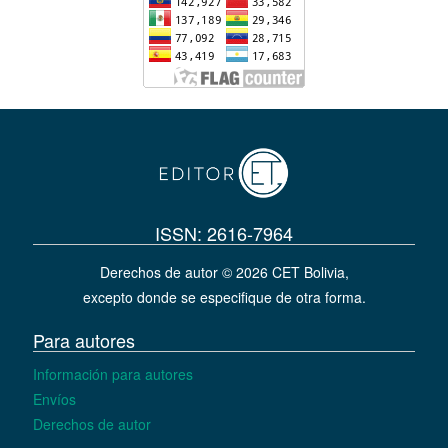
ISSN: 2616-7964
Derechos de autor © 2026 CET Bolivia,
excepto donde se especifique de otra forma.
Para autores
Información para autores
Envíos
Derechos de autor