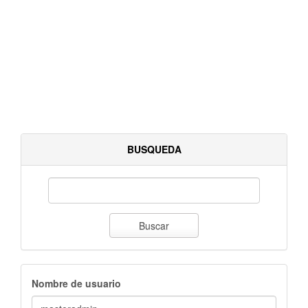
BUSQUEDA
Buscar
Nombre de usuario