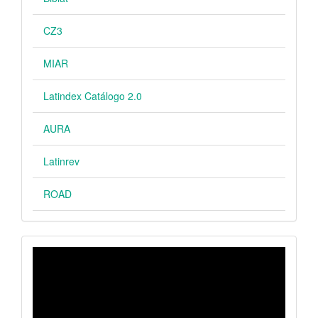
CZ3
MIAR
Latindex Catálogo 2.0
AURA
Latinrev
ROAD
VIDEO