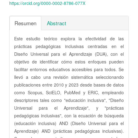
https://orcid.org/0000-0002-8786-077X
Resumen
Abstract
Este estudio teórico explora la efectividad de las
prácticas pedagógicas inclusivas centradas en el
Diseño Universal para el Aprendizaje (DUA), con el
objetivo de identificar cómo estos enfoques pueden
facilitar entornos educativos accesibles para todos. Se
llevó a cabo una revisión sistemática seleccionando
publicaciones entre 2010 y 2023 desde bases de datos
como Scopus, SciELO, PubMed y ERIC, empleando
descriptores tales como "educación inclusiva", "Diseño
Universal para el Aprendizaje", y "prácticas
pedagógicas inclusivas", con la ecuación de búsqueda
(educación inclusiva) AND (Diseño Universal para el
Aprendizaje) AND (prácticas pedagógicas inclusivas).