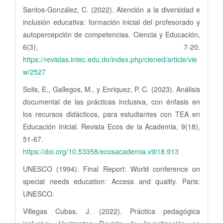
Santos-González, C. (2022). Atención a la diversidad e
inclusión educativa: formación inicial del profesorado y
autopercepción de competencias. Ciencia y Educación,
6(3), 7-20.
https://revistas.intec.edu.do/index.php/ciened/article/vie
w/2527
Solis, E., Gallegos, M., y Enriquez, P. C. (2023). Análisis
documental de las prácticas inclusiva, con énfasis en
los recursos didácticos, para estudiantes con TEA en
Educación Inicial. Revista Ecos de la Academia, 9(18),
51-67.
https://doi.org/10.53358/ecosacademia.v9i18.913
UNESCO (1994). Final Report: World conference on
special needs education: Access and quality. Paris:
UNESCO.
Villegas Cubas, J. (2022). Práctica pedagógica