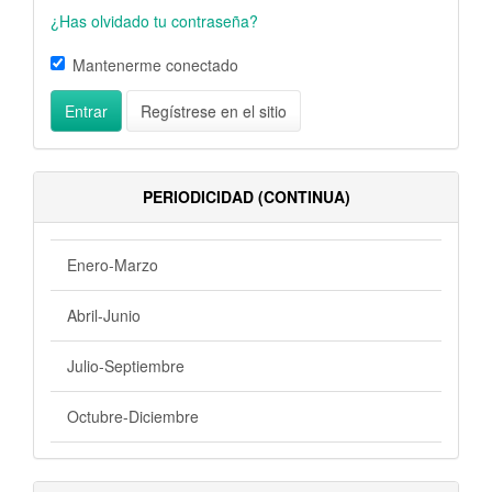
¿Has olvidado tu contraseña?
Mantenerme conectado
Entrar
Regístrese en el sitio
PERIODICIDAD (CONTINUA)
Enero-Marzo
Abril-Junio
Julio-Septiembre
Octubre-Diciembre