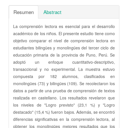
Resumen
Abstract
La comprensión lectora es esencial para el desarrollo
académico de los niños. El presente estudio tiene como
objetivo comparar el nivel de comprensión lectora en
estudiantes bilingües y monolingües del tercer ciclo de
educación primaria de la provincia de Puno, Perú. Se
adoptó un enfoque cuantitativo-descriptivo,
transaccional y no experimental. La muestra estuvo
compuesta por 182 alumnos, clasificados en
monolingües (73) y bilingües (109). Se recolectaron los
datos a partir de una prueba de comprensión de textos
realizada en castellano. Los resultados revelaron que
los niveles de "Logro previsto" (23,1 %) y "Logro
destacado" (15,4 %) fueron bajos. Además, se encontró
diferencias significativas en la comprensión lectora, al
obtener los monolingües mejores resultados que los