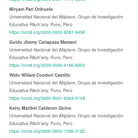
Miryam Pari Orihuela
Universidad Nacional del Altiplano, Grupo de Investigación
Educativa Rikch’ariy. Puno, Perú
https://orcid.org/0000-0002-8287-9498
Guido Jhemy Cariapaza Mamani
Universidad Nacional del Altiplano, Grupo de Investigación
Educativa Rikch’ariy. Puno, Perú
https://orcid.org/0009-0006-4186-8203
Wido Willam Condori Castillo
Universidad Nacional del Altiplano, Grupo de Investigación
Educativa Rikch’ariy. Puno, Perú
https://orcid.org/0000-0001-6569-9148
Katty Maribel Calderon Quino
Universidad Nacional del Altiplano, Grupo de Investigación
Educativa Rikch’ariy. Puno, Perú
https://orcid.org/0000-0002-1356-3182