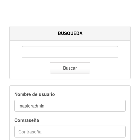
BUSQUEDA
Buscar
Nombre de usuario
Contraseña