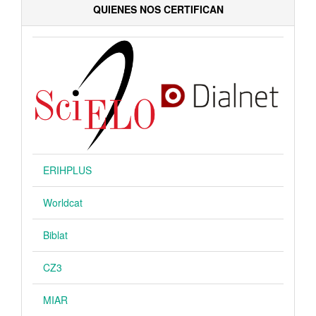
QUIENES NOS CERTIFICAN
ERIHPLUS
Worldcat
Biblat
CZ3
MIAR