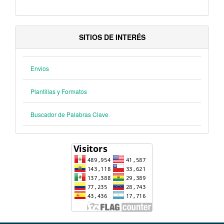
SITIOS DE INTERÉS
Envios
Plantillas y Formatos
Buscador de Palabras Clave