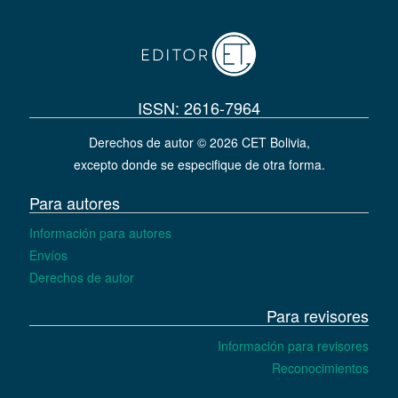
ISSN: 2616-7964
Derechos de autor © 2026 CET Bolivia,
excepto donde se especifique de otra forma.
Para autores
Información para autores
Envíos
Derechos de autor
Para revisores
Información para revisores
Reconocimientos