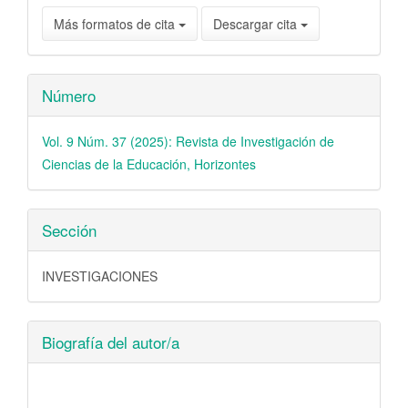
Más formatos de cita
Descargar cita
Número
Vol. 9 Núm. 37 (2025): Revista de Investigación de
Ciencias de la Educación, Horizontes
Sección
INVESTIGACIONES
Biografía del autor/a