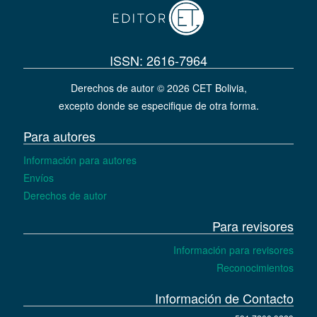
ISSN: 2616-7964
Derechos de autor © 2026 CET Bolivia,
excepto donde se especifique de otra forma.
Para autores
Información para autores
Envíos
Derechos de autor
Para revisores
Información para revisores
Reconocimientos
Información de Contacto