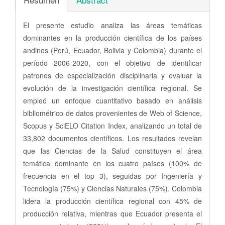
El presente estudio analiza las áreas temáticas
dominantes en la producción científica de los países
andinos (Perú, Ecuador, Bolivia y Colombia) durante el
período 2006-2020, con el objetivo de identificar
patrones de especialización disciplinaria y evaluar la
evolución de la investigación científica regional. Se
empleó un enfoque cuantitativo basado en análisis
bibliométrico de datos provenientes de Web of Science,
Scopus y SciELO Citation Index, analizando un total de
33,802 documentos científicos. Los resultados revelan
que las Ciencias de la Salud constituyen el área
temática dominante en los cuatro países (100% de
frecuencia en el top 3), seguidas por Ingeniería y
Tecnología (75%) y Ciencias Naturales (75%). Colombia
lidera la producción científica regional con 45% de
producción relativa, mientras que Ecuador presenta el