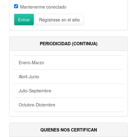
Mantenerme conectado
Entrar
Regístrese en el sitio
PERIODICIDAD (CONTINUA)
Enero-Marzo
Abril-Junio
Julio-Septiembre
Octubre-Diciembre
QUIENES NOS CERTIFICAN