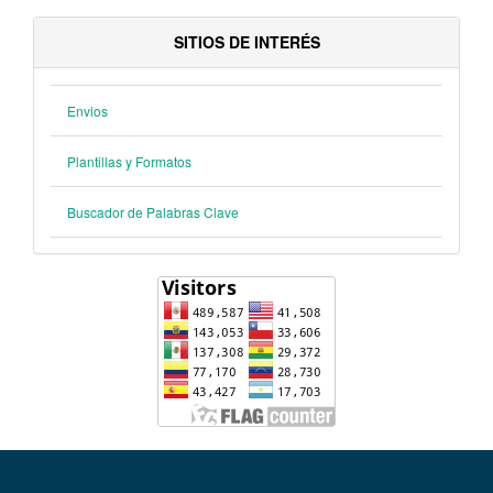
SITIOS DE INTERÉS
Envios
Plantillas y Formatos
Buscador de Palabras Clave