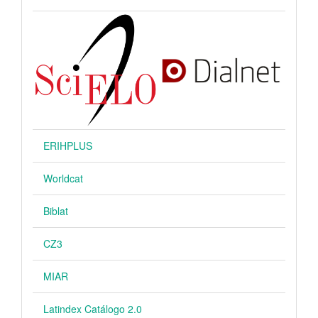
ERIHPLUS
Worldcat
Biblat
CZ3
MIAR
Latindex Catálogo 2.0