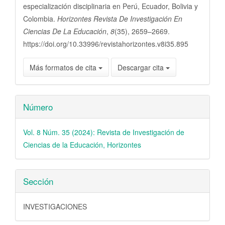
especialización disciplinaria en Perú, Ecuador, Bolivia y
Colombia.
Horizontes Revista De Investigación En
Ciencias De La Educación
,
8
(35), 2659–2669.
https://doi.org/10.33996/revistahorizontes.v8i35.895
Más formatos de cita
Descargar cita
Número
Vol. 8 Núm. 35 (2024): Revista de Investigación de
Ciencias de la Educación, Horizontes
Sección
INVESTIGACIONES