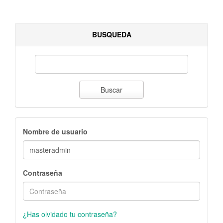
BUSQUEDA
Buscar
Nombre de usuario
Contraseña
¿Has olvidado tu contraseña?