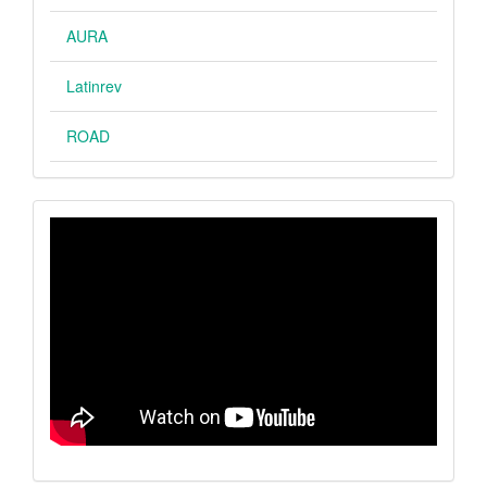
AURA
Latinrev
ROAD
VIDEO