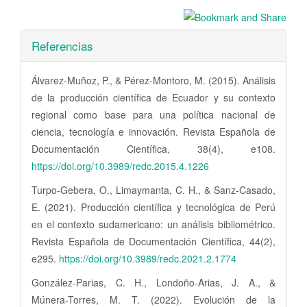
Referencias
Álvarez-Muñoz, P., & Pérez-Montoro, M. (2015). Análisis
de la producción científica de Ecuador y su contexto
regional como base para una política nacional de
ciencia, tecnología e innovación. Revista Española de
Documentación Científica, 38(4), e108.
https://doi.org/10.3989/redc.2015.4.1226
Turpo-Gebera, O., Limaymanta, C. H., & Sanz-Casado,
E. (2021). Producción científica y tecnológica de Perú
en el contexto sudamericano: un análisis bibliométrico.
Revista Española de Documentación Científica, 44(2),
e295.
https://doi.org/10.3989/redc.2021.2.1774
González-Parias, C. H., Londoño-Arias, J. A., &
Múnera-Torres, M. T. (2022). Evolución de la