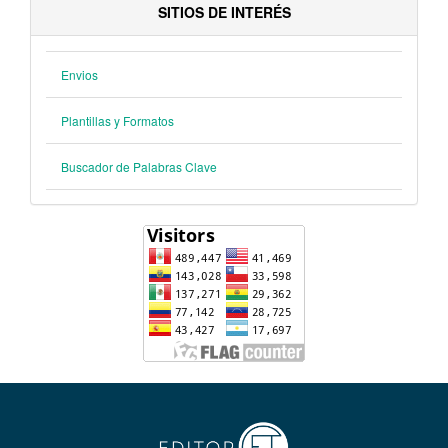
SITIOS DE INTERÉS
Envios
Plantillas y Formatos
Buscador de Palabras Clave