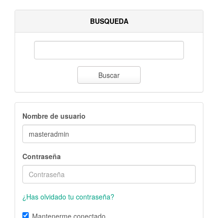
BUSQUEDA
Buscar
Nombre de usuario
Contraseña
¿Has olvidado tu contraseña?
Mantenerme conectado