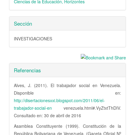
Ciencias de la Educación, Horizontes
Sección
INVESTIGACIONES
Referencias
Alves, J. (2011). El trabajador social en Venezuela.
Disponible en:
http://disertacionesxxi.blogspot.com/2011/06/el-
trabajador-social-en
venezuela.html#.VyZtxtThDIV.
Consultado en: 30 de abril de 2016
Asamblea Constituyente (1999). Constitución de la
República Bolivariana de Venezuela. (Gaceta Oficial Nº