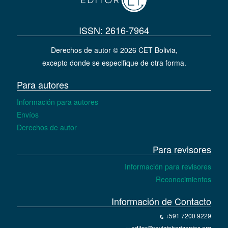
ISSN: 2616-7964
Derechos de autor © 2026 CET Bolivia,
excepto donde se especifique de otra forma.
Para autores
Información para autores
Envíos
Derechos de autor
Para revisores
Información para revisores
Reconocimientos
Información de Contacto
+591 7200 9229
editor@revistahorizontes.org