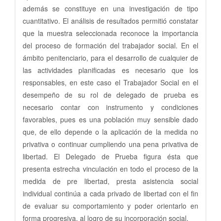
además se constituye en una investigación de tipo
cuantitativo. El análisis de resultados permitió constatar
que la muestra seleccionada reconoce la importancia
del proceso de formación del trabajador social. En el
ámbito penitenciario, para el desarrollo de cualquier de
las actividades planificadas es necesario que los
responsables, en este caso el Trabajador Social en el
desempeño de su rol de delegado de prueba es
necesario contar con instrumento y condiciones
favorables, pues es una población muy sensible dado
que, de ello depende o la aplicación de la medida no
privativa o continuar cumpliendo una pena privativa de
libertad. El Delegado de Prueba figura ésta que
presenta estrecha vinculación en todo el proceso de la
medida de pre libertad, presta asistencia social
individual continúa a cada privado de libertad con el fin
de evaluar su comportamiento y poder orientarlo en
forma progresiva, al logro de su incorporación social.