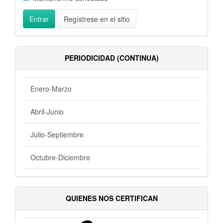
Entrar
Regístrese en el sitio
PERIODICIDAD (CONTINUA)
Enero-Marzo
Abril-Junio
Julio-Septiembre
Octubre-Diciembre
QUIENES NOS CERTIFICAN