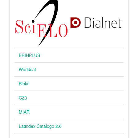
ERIHPLUS
Worldcat
Biblat
CZ3
MIAR
Latindex Catálogo 2.0