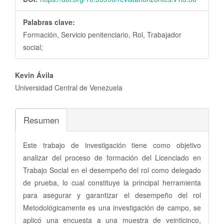
Palabras clave:
Formación, Servicio penitenciario, Rol, Trabajador
social;
Contenido
Kevin Ávila
principal
Universidad Central de Venezuela
del
artículo
Resumen
Este trabajo de investigación tiene como objetivo
analizar del proceso de formación del Licenciado en
Trabajo Social en el desempeño del rol como delegado
de prueba, lo cual constituye la principal herramienta
para asegurar y garantizar el desempeño del rol
Metodológicamente es una investigación de campo, se
aplicó una encuesta a una muestra de veinticinco,