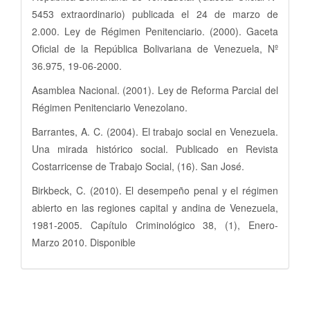
5453 extraordinario) publicada el 24 de marzo de
2.000. Ley de Régimen Penitenciario. (2000). Gaceta
Oficial de la República Bolivariana de Venezuela, Nº
36.975, 19-06-2000.
Asamblea Nacional. (2001). Ley de Reforma Parcial del
Régimen Penitenciario Venezolano.
Barrantes, A. C. (2004). El trabajo social en Venezuela.
Una mirada histórico social. Publicado en Revista
Costarricense de Trabajo Social, (16). San José.
Birkbeck, C. (2010). El desempeño penal y el régimen
abierto en las regiones capital y andina de Venezuela,
1981-2005. Capítulo Criminológico 38, (1), Enero-
Marzo 2010. Disponible