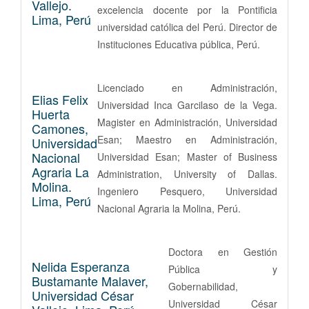
Vallejo.
excelencia docente por la Pontificia
Lima, Perú
universidad católica del Perú. Director de
Instituciones Educativa pública, Perú.
Licenciado en Administración,
Elias Felix
Universidad Inca Garcilaso de la Vega.
Huerta
Magister en Administración, Universidad
Camones,
Esan; Maestro en Administración,
Universidad
Nacional
Universidad Esan; Master of Business
Agraria La
Administration, University of Dallas.
Molina.
Ingeniero Pesquero, Universidad
Lima, Perú
Nacional Agraria la Molina, Perú.
Doctora en Gestión
Nelida Esperanza
Pública y
Bustamante Malaver,
Gobernabilidad,
Universidad César
Universidad César