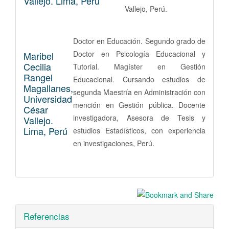
Vallejo. Lima, Perú
Vallejo, Perú.
Doctor en Educación. Segundo grado de
Doctor en Psicología Educacional y
Maribel
Cecilia
Tutorial. Magíster en Gestión
Rangel
Educacional. Cursando estudios de
Magallanes,
segunda Maestría en Administración con
Universidad
mención en Gestión pública. Docente
César
investigadora, Asesora de Tesis y
Vallejo.
Lima, Perú
estudios Estadísticos, con experiencia
en investigaciones, Perú.
Referencias