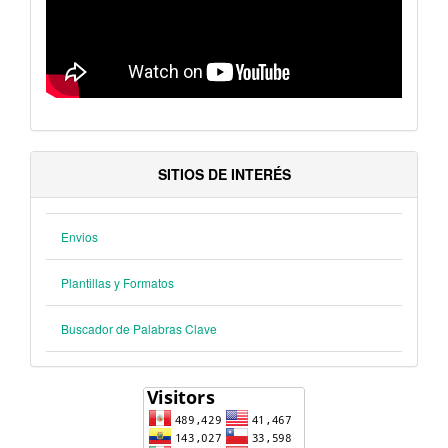
SITIOS DE INTERÉS
Envios
Plantillas y Formatos
Buscador de Palabras Clave