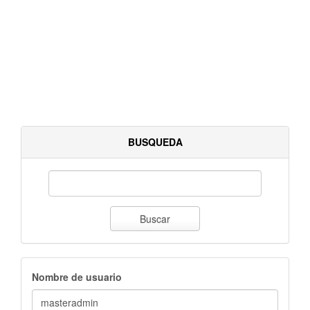
BUSQUEDA
Buscar
Nombre de usuario