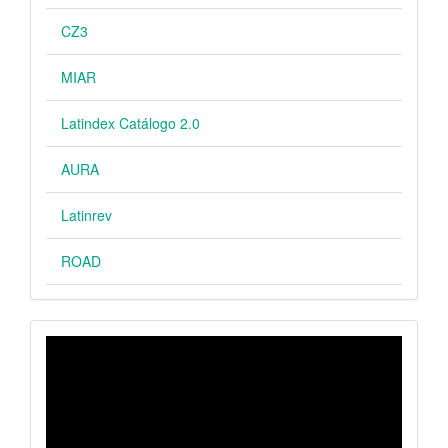
CZ3
MIAR
Latindex Catálogo 2.0
AURA
Latinrev
ROAD
VIDEO