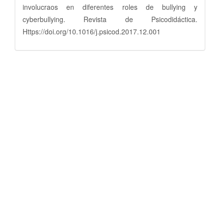
involucraos en diferentes roles de bullying y
cyberbullying. Revista de Psicodidáctica.
Https://doi.org/10.1016/j.psicod.2017.12.001