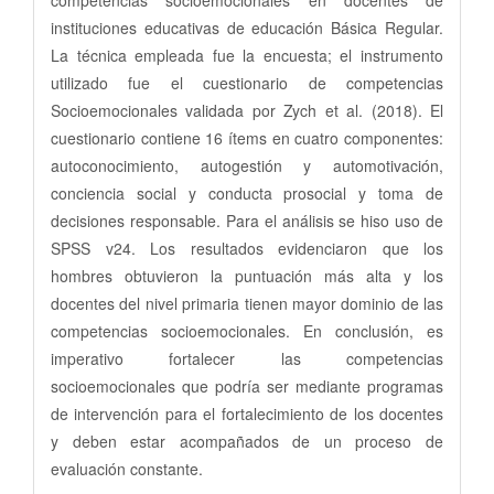
competencias socioemocionales en docentes de
instituciones educativas de educación Básica Regular.
La técnica empleada fue la encuesta; el instrumento
utilizado fue el cuestionario de competencias
Socioemocionales validada por Zych et al. (2018). El
cuestionario contiene 16 ítems en cuatro componentes:
autoconocimiento, autogestión y automotivación,
conciencia social y conducta prosocial y toma de
decisiones responsable. Para el análisis se hiso uso de
SPSS v24. Los resultados evidenciaron que los
hombres obtuvieron la puntuación más alta y los
docentes del nivel primaria tienen mayor dominio de las
competencias socioemocionales. En conclusión, es
imperativo fortalecer las competencias
socioemocionales que podría ser mediante programas
de intervención para el fortalecimiento de los docentes
y deben estar acompañados de un proceso de
evaluación constante.