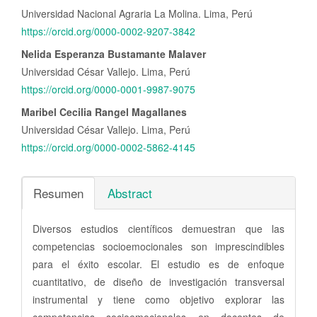
Universidad Nacional Agraria La Molina. Lima, Perú
https://orcid.org/0000-0002-9207-3842
Nelida Esperanza Bustamante Malaver
Universidad César Vallejo. Lima, Perú
https://orcid.org/0000-0001-9987-9075
Maribel Cecilia Rangel Magallanes
Universidad César Vallejo. Lima, Perú
https://orcid.org/0000-0002-5862-4145
Resumen
Abstract
Diversos estudios científicos demuestran que las
competencias socioemocionales son imprescindibles
para el éxito escolar. El estudio es de enfoque
cuantitativo, de diseño de investigación transversal
instrumental y tiene como objetivo explorar las