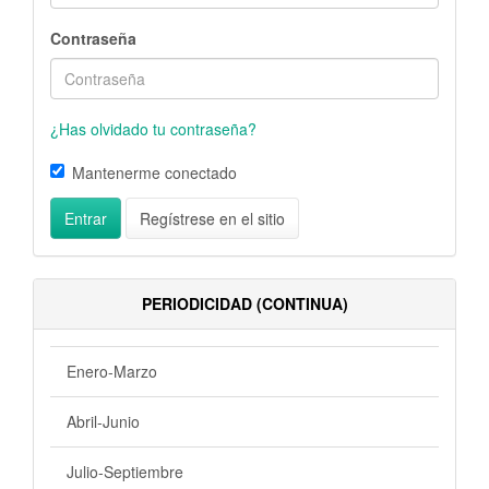
Contraseña
¿Has olvidado tu contraseña?
Mantenerme conectado
Entrar
Regístrese en el sitio
PERIODICIDAD (CONTINUA)
Enero-Marzo
Abril-Junio
Julio-Septiembre