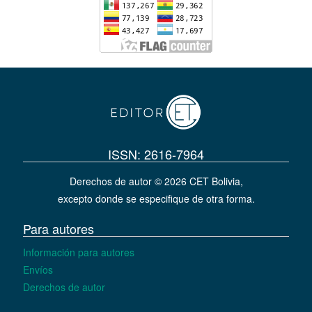
ISSN: 2616-7964
Derechos de autor © 2026 CET Bolivia,
excepto donde se especifique de otra forma.
Para autores
Información para autores
Envíos
Derechos de autor