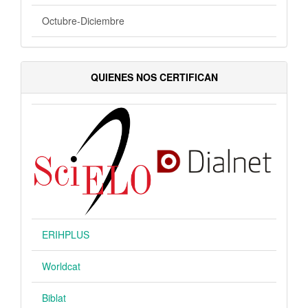
Octubre-Diciembre
QUIENES NOS CERTIFICAN
ERIHPLUS
Worldcat
Biblat