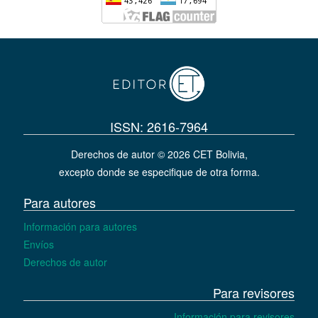
ISSN: 2616-7964
Derechos de autor © 2026 CET Bolivia,
excepto donde se especifique de otra forma.
Para autores
Información para autores
Envíos
Derechos de autor
Para revisores
Información para revisores