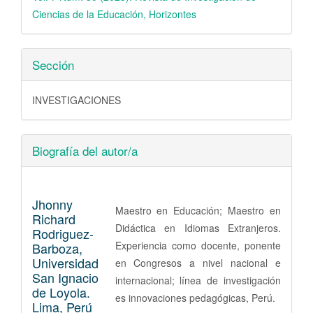
Ciencias de la Educación, Horizontes
Sección
INVESTIGACIONES
Biografía del autor/a
Jhonny
Maestro en Educación; Maestro en
Richard
Didáctica en Idiomas Extranjeros.
Rodriguez-
Experiencia como docente, ponente
Barboza,
Universidad
en Congresos a nivel nacional e
San Ignacio
internacional; línea de investigación
de Loyola.
es innovaciones pedagógicas, Perú.
Lima, Perú