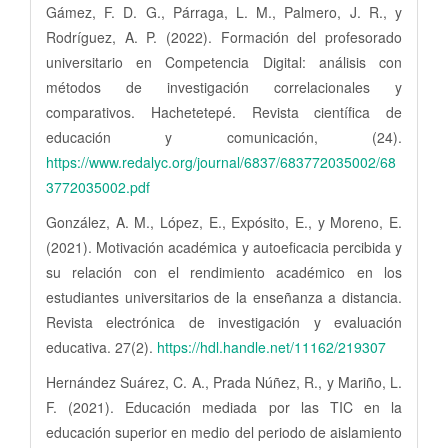
Gámez, F. D. G., Párraga, L. M., Palmero, J. R., y
Rodríguez, A. P. (2022). Formación del profesorado
universitario en Competencia Digital: análisis con
métodos de investigación correlacionales y
comparativos. Hachetetepé. Revista científica de
educación y comunicación, (24).
https://www.redalyc.org/journal/6837/683772035002/68
3772035002.pdf
González, A. M., López, E., Expósito, E., y Moreno, E.
(2021). Motivación académica y autoeficacia percibida y
su relación con el rendimiento académico en los
estudiantes universitarios de la enseñanza a distancia.
Revista electrónica de investigación y evaluación
educativa. 27(2).
https://hdl.handle.net/11162/219307
Hernández Suárez, C. A., Prada Núñez, R., y Mariño, L.
F. (2021). Educación mediada por las TIC en la
educación superior en medio del periodo de aislamiento