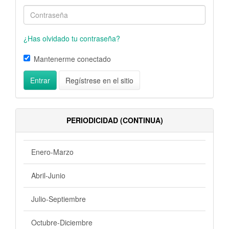
¿Has olvidado tu contraseña?
Mantenerme conectado
Entrar
Regístrese en el sitio
PERIODICIDAD (CONTINUA)
Enero-Marzo
Abril-Junio
Julio-Septiembre
Octubre-Diciembre