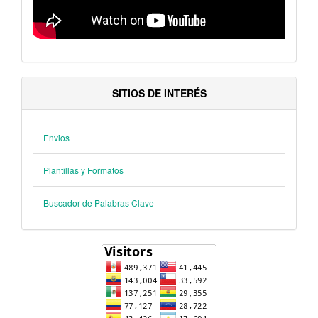
SITIOS DE INTERÉS
Envios
Plantillas y Formatos
Buscador de Palabras Clave