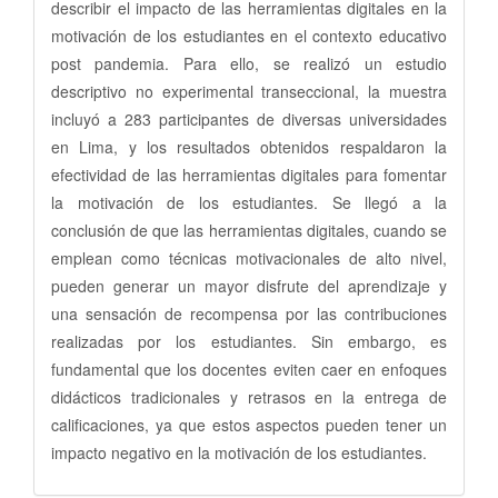
describir el impacto de las herramientas digitales en la
motivación de los estudiantes en el contexto educativo
post pandemia. Para ello, se realizó un estudio
descriptivo no experimental transeccional, la muestra
incluyó a 283 participantes de diversas universidades
en Lima, y los resultados obtenidos respaldaron la
efectividad de las herramientas digitales para fomentar
la motivación de los estudiantes. Se llegó a la
conclusión de que las herramientas digitales, cuando se
emplean como técnicas motivacionales de alto nivel,
pueden generar un mayor disfrute del aprendizaje y
una sensación de recompensa por las contribuciones
realizadas por los estudiantes. Sin embargo, es
fundamental que los docentes eviten caer en enfoques
didácticos tradicionales y retrasos en la entrega de
calificaciones, ya que estos aspectos pueden tener un
impacto negativo en la motivación de los estudiantes.