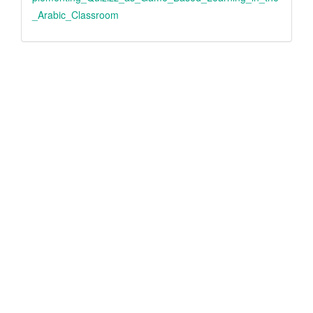
_Arabic_Classroom