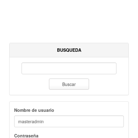
BUSQUEDA
Buscar
Nombre de usuario
Contraseña