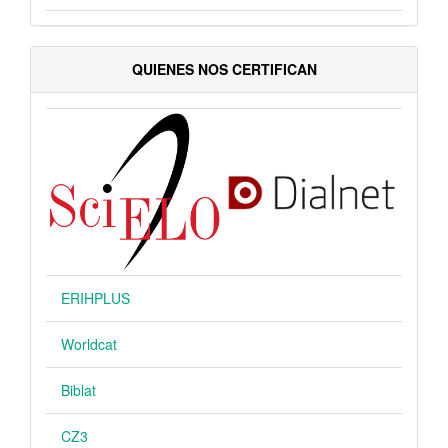
QUIENES NOS CERTIFICAN
ERIHPLUS
Worldcat
Biblat
CZ3