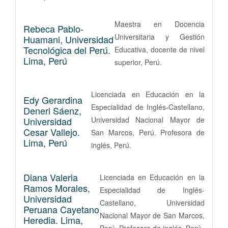
Maestra en Docencia
Rebeca Pablo-
Universitaria y Gestión
Huamani,
Universidad
Tecnológica del Perú.
Educativa, docente de nivel
Lima, Perú
superior, Perú.
Licenciada en Educación en la
Edy Gerardina
Especialidad de Inglés-Castellano,
Deneri Sáenz,
Universidad
Universidad Nacional Mayor de
Cesar Vallejo.
San Marcos, Perú. Profesora de
Lima, Perú
inglés, Perú.
Diana Valeria
Licenciada en Educación en la
Ramos Morales,
Especialidad de Inglés-
Universidad
Castellano, Universidad
Peruana Cayetano
Nacional Mayor de San Marcos,
Heredia. Lima,