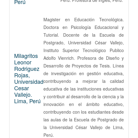
Perú. Profesora de inglés, Perú.
Perú
Magister en Educación Tecnológica.
Doctora en Psicología Educacional y
Tutorial. Docente de la Escuela de
Postgrado, Universidad César Vallejo,
Instituto Superior Tecnológico Publico
Milagritos
Adolfo Vienrich. Profesora de Diseño y
Leonor
Desarrollo de Proyectos de Tesis. Línea
Rodriguez
de investigación en gestión educativa,
Rojas,
Universidad
contribuyendo a mejorar la calidad
Cesar
educativa de las instituciones educativas
Vallejo.
y contribuir al desarrollo de la ciencia y la
Lima, Perú
innovación en el ámbito educativo,
contribuyendo con los estudiantes desde
las aulas de la Escuela de Postgrado de
la Universidad César Vallejo de Lima,
Perú.