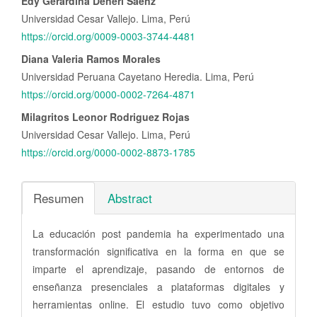
Edy Gerardina Deneri Sáenz
Universidad Cesar Vallejo. Lima, Perú
https://orcid.org/0009-0003-3744-4481
Diana Valeria Ramos Morales
Universidad Peruana Cayetano Heredia. Lima, Perú
https://orcid.org/0000-0002-7264-4871
Milagritos Leonor Rodriguez Rojas
Universidad Cesar Vallejo. Lima, Perú
https://orcid.org/0000-0002-8873-1785
Resumen
Abstract
La educación post pandemia ha experimentado una
transformación significativa en la forma en que se
imparte el aprendizaje, pasando de entornos de
enseñanza presenciales a plataformas digitales y
herramientas online. El estudio tuvo como objetivo