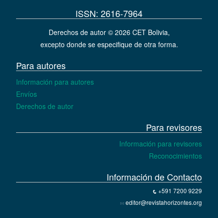
ISSN: 2616-7964
Derechos de autor © 2026 CET Bolivia,
excepto donde se especifique de otra forma.
Para autores
Información para autores
Envíos
Derechos de autor
Para revisores
Información para revisores
Reconocimientos
Información de Contacto
+591 7200 9229
editor@revistahorizontes.org