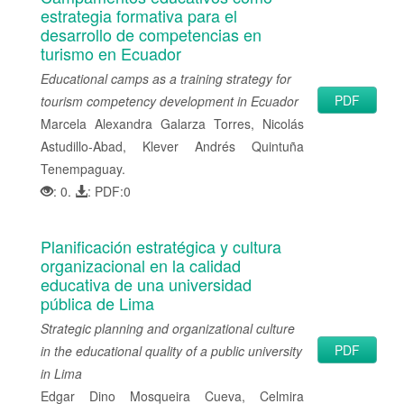
estrategia formativa para el
desarrollo de competencias en
turismo en Ecuador
Educational camps as a training strategy for
PDF
tourism competency development in Ecuador
Marcela Alexandra Galarza Torres, Nicolás
Astudillo-Abad, Klever Andrés Quintuña
Tenempaguay.
: 0.
: PDF:0
Planificación estratégica y cultura
organizacional en la calidad
educativa de una universidad
pública de Lima
Strategic planning and organizational culture
PDF
in the educational quality of a public university
in Lima
Edgar Dino Mosqueira Cueva, Celmira