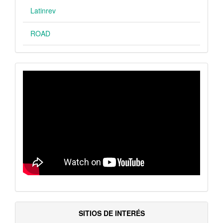
Latinrev
ROAD
VIDEO
SITIOS DE INTERÉS