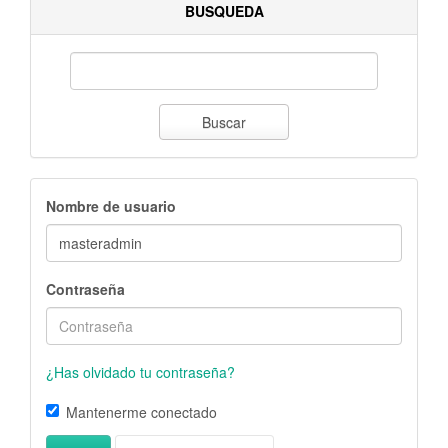
BUSQUEDA
Buscar
Nombre de usuario
Contraseña
¿Has olvidado tu contraseña?
Mantenerme conectado