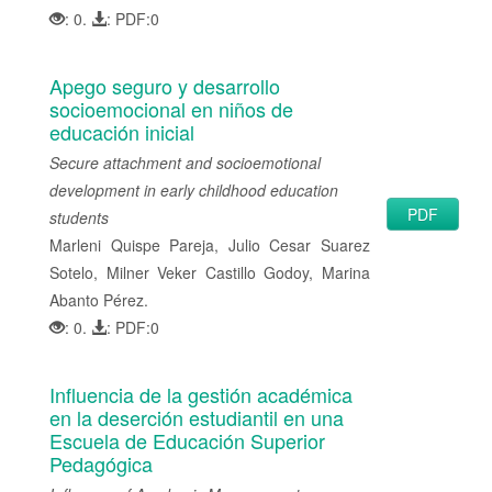
: 0.
: PDF:0
Apego seguro y desarrollo
socioemocional en niños de
educación inicial
Secure attachment and socioemotional
development in early childhood education
PDF
students
Marleni Quispe Pareja, Julio Cesar Suarez
Sotelo, Milner Veker Castillo Godoy, Marina
Abanto Pérez.
: 0.
: PDF:0
Influencia de la gestión académica
en la deserción estudiantil en una
Escuela de Educación Superior
Pedagógica