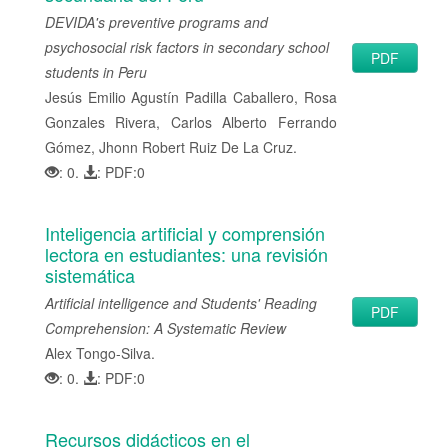
DEVIDA's preventive programs and
psychosocial risk factors in secondary school
PDF
students in Peru
Jesús Emilio Agustín Padilla Caballero, Rosa
Gonzales Rivera, Carlos Alberto Ferrando
Gómez, Jhonn Robert Ruiz De La Cruz.
: 0.
: PDF:0
Inteligencia artificial y comprensión
lectora en estudiantes: una revisión
sistemática
Artificial intelligence and Students' Reading
PDF
Comprehension: A Systematic Review
Alex Tongo-Silva.
: 0.
: PDF:0
Recursos didácticos en el