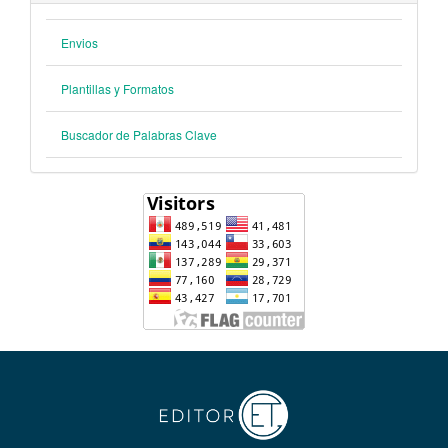
Envios
Plantillas y Formatos
Buscador de Palabras Clave