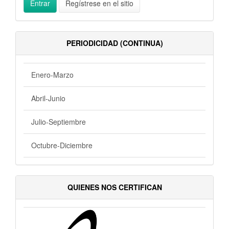
Entrar
Regístrese en el sitio
PERIODICIDAD (CONTINUA)
Enero-Marzo
Abril-Junio
Julio-Septiembre
Octubre-Diciembre
QUIENES NOS CERTIFICAN