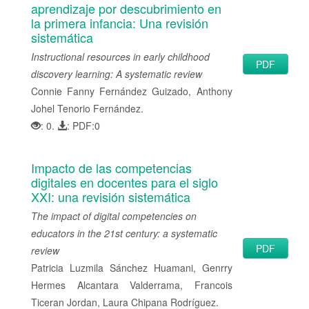
aprendizaje por descubrimiento en
la primera infancia: Una revisión
sistemática
Instructional resources in early childhood
PDF
discovery learning: A systematic review
Connie Fanny Fernández Guizado, Anthony
Johel Tenorio Fernández.
: 0.
: PDF:0
Impacto de las competencias
digitales en docentes para el siglo
XXI: una revisión sistemática
The impact of digital competencies on
educators in the 21st century: a systematic
PDF
review
Patricia Luzmila Sánchez Huamani, Genrry
Hermes Alcantara Valderrama, Francois
Ticeran Jordan, Laura Chipana Rodríguez.